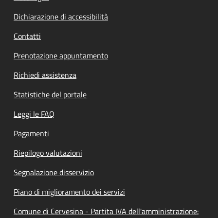
Dichiarazione di accessibilità
Contatti
Prenotazione appuntamento
Richiedi assistenza
Statistiche del portale
Leggi le FAQ
Pagamenti
Riepilogo valutazioni
Segnalazione disservizio
Piano di miglioramento dei servizi
Comune di Cervesina - Partita IVA dell'amministrazione: