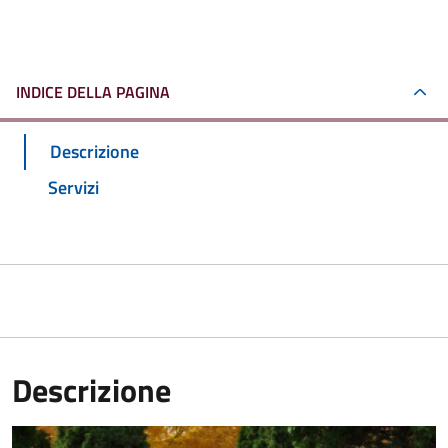
INDICE DELLA PAGINA
Descrizione
Servizi
Descrizione