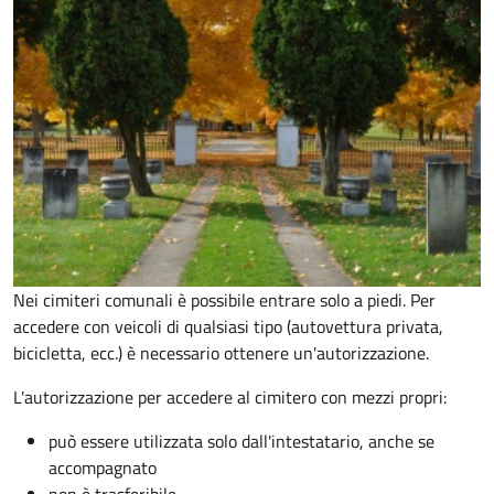
Nei cimiteri comunali è possibile entrare solo a piedi. Per
accedere con veicoli di qualsiasi tipo (autovettura privata,
bicicletta, ecc.) è necessario ottenere un'autorizzazione.
L'autorizzazione per accedere al cimitero con mezzi propri:
può essere utilizzata solo dall'intestatario, anche se
accompagnato