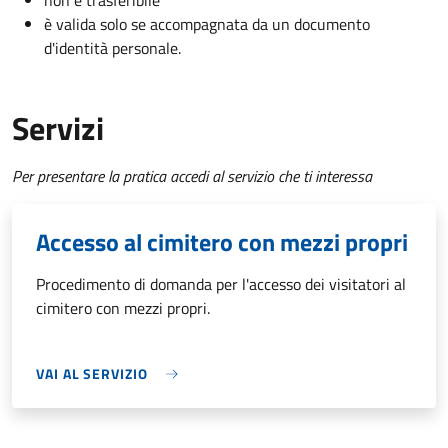
non è trasferibile
è valida solo se accompagnata da un documento
d'identità personale.
Servizi
Per presentare la pratica accedi al servizio che ti interessa
Accesso al cimitero con mezzi propri
Procedimento di domanda per l'accesso dei visitatori al
cimitero con mezzi propri.
VAI AL SERVIZIO