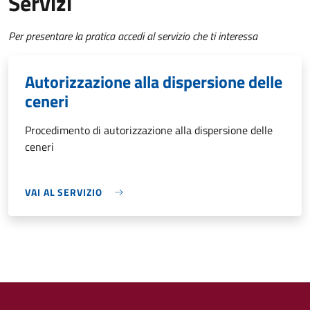
Servizi
Per presentare la pratica accedi al servizio che ti interessa
Autorizzazione alla dispersione delle
ceneri
Procedimento di autorizzazione alla dispersione delle
ceneri
VAI AL SERVIZIO