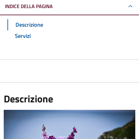
INDICE DELLA PAGINA
Descrizione
Servizi
Descrizione