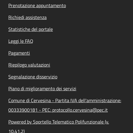
Prenotazione appuntamento
Richiedi assistenza
Statistiche del portale
Leggi le FAQ
Pagamenti
Riepilogo valutazioni
Segnalazione disservizio
Piano di miglioramento dei servizi
Comune di Cervesina - Partita IVA dell'amministrazione:
00333900181 - PEC: protocollo.cervesina@pec.it
Powered by Sportello Telematico Polifunzionale (v.
10.41.2)