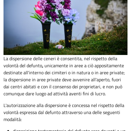
La dispersione delle ceneri è consentita, nel rispetto della
volontà del defunto
,
unicamente in aree a ciò appositamente
destinate all'interno dei cimiteri o in natura o in aree private;
la dispersione in aree private deve avvenire all'aperto, fuori
dai centri abitati e con il consenso dei proprietari, e non può
comunque dare luogo ad attività aventi fini di lucro.
L'autorizzazione alla dispersione è concessa nel rispetto della
volontà espressa dal defunto attraverso una delle seguenti
modalità: