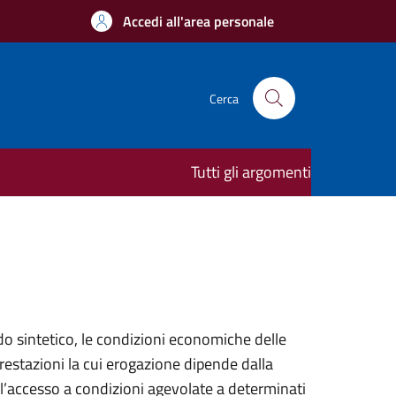
Accedi all'area personale
Cerca
Tutti gli argomenti
o sintetico, le condizioni economiche delle
prestazioni la cui erogazione dipende dalla
l’accesso a condizioni agevolate a determinati