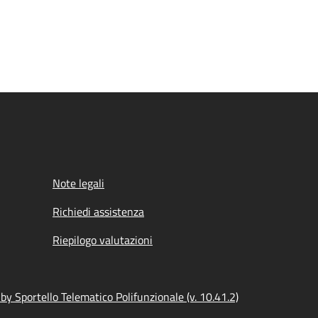
Note legali
Richiedi assistenza
Riepilogo valutazioni
y Sportello Telematico Polifunzionale (v. 10.41.2)