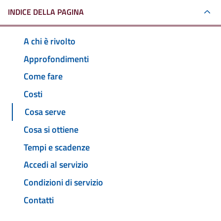
INDICE DELLA PAGINA
A chi è rivolto
Approfondimenti
Come fare
Costi
Cosa serve
Cosa si ottiene
Tempi e scadenze
Accedi al servizio
Condizioni di servizio
Contatti