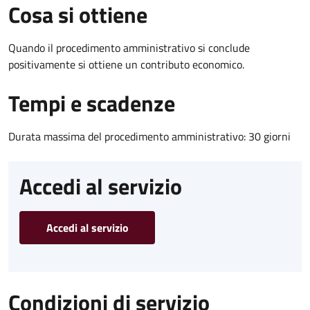
Cosa si ottiene
Quando il procedimento amministrativo si conclude
positivamente si ottiene un contributo economico.
Tempi e scadenze
Durata massima del procedimento amministrativo: 30 giorni
Accedi al servizio
Accedi al servizio
Condizioni di servizio