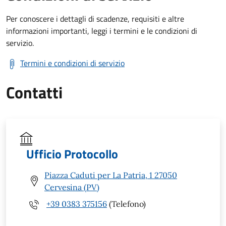
Per conoscere i dettagli di scadenze, requisiti e altre
informazioni importanti, leggi i termini e le condizioni di
servizio.
Termini e condizioni di servizio
Contatti
Ufficio Protocollo
Piazza Caduti per La Patria, 1 27050
Cervesina (PV)
+39 0383 375156
(Telefono)