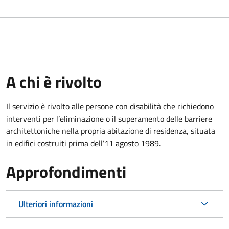
A chi è rivolto
Il servizio è rivolto alle persone con disabilità che richiedono
interventi per l’eliminazione o il superamento delle barriere
architettoniche nella propria abitazione di residenza, situata
in edifici costruiti prima dell’11 agosto 1989.
Approfondimenti
Ulteriori informazioni