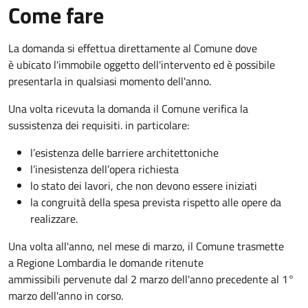
Come fare
La domanda si effettua direttamente al Comune dove
è ubicato l'immobile oggetto dell'intervento ed è possibile
presentarla in qualsiasi momento dell'anno.
Una volta ricevuta la domanda il Comune verifica la
sussistenza dei requisiti. in particolare:
l’esistenza delle barriere architettoniche
l’inesistenza dell’opera richiesta
lo stato dei lavori, che non devono essere iniziati
la congruità della spesa prevista rispetto alle opere da
realizzare.
Una volta all'anno, nel mese di marzo, il Comune trasmette
a Regione Lombardia le domande ritenute
ammissibili pervenute dal 2 marzo dell'anno precedente al 1°
marzo dell'anno in corso.