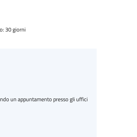
: 30 giorni
ando un appuntamento presso gli uffici