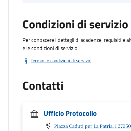
Condizioni di servizio
Per conoscere i dettagli di scadenze, requisiti e al
e le condizioni di servizio.
Termini e condizioni di servizio
Contatti
Ufficio Protocollo
Piazza Caduti per La Patria, 1 2705