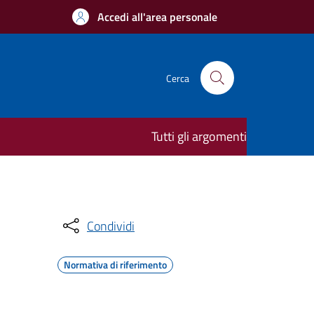
Accedi all'area personale
Cerca
Tutti gli argomenti
Condividi
Normativa di riferimento