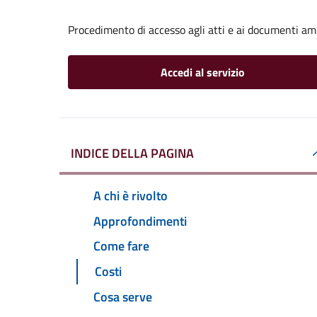
Procedimento di accesso agli atti e ai documenti am
Accedi al servizio
INDICE DELLA PAGINA
A chi è rivolto
Approfondimenti
Come fare
Costi
Cosa serve