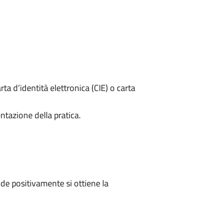
rta d’identità elettronica (CIE) o carta
ntazione della pratica.
e positivamente si ottiene la