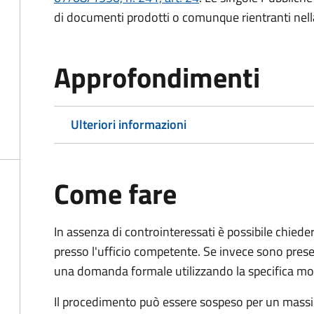
di documenti prodotti o comunque rientranti nella l
Approfondimenti
Ulteriori informazioni
Come fare
In assenza di controinteressati è possibile chied
presso l'ufficio competente. Se invece sono prese
una domanda formale utilizzando la specifica mod
Il procedimento può essere sospeso per un massi