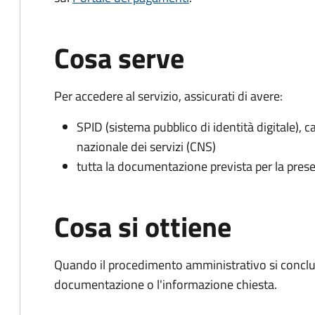
Cosa serve
Per accedere al servizio, assicurati di avere:
SPID (sistema pubblico di identità digitale), ca
nazionale dei servizi (CNS)
tutta la documentazione prevista per la prese
Cosa si ottiene
Quando il procedimento amministrativo si conclud
documentazione o l'informazione chiesta.