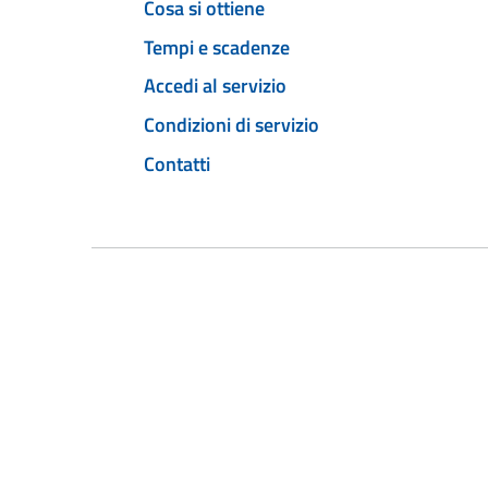
Cosa si ottiene
Tempi e scadenze
Accedi al servizio
Condizioni di servizio
Contatti