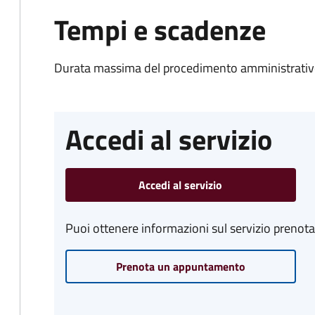
Tempi e scadenze
Durata massima del procedimento amministrativo
Accedi al servizio
Accedi al servizio
Puoi ottenere informazioni sul servizio prenot
Prenota un appuntamento