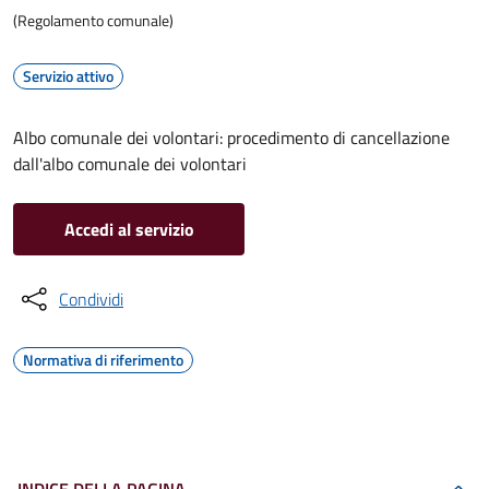
(Regolamento comunale)
Servizio attivo
Albo comunale dei volontari: procedimento di cancellazione
dall'albo comunale dei volontari
Accedi al servizio
Condividi
Normativa di riferimento