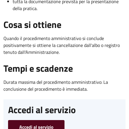
tutta la documentazione prevista per la presentazione
della pratica.
Cosa si ottiene
Quando il procedimento amministrativo si conclude
positivamente si ottiene la cancellazione dall'albo o registro
tenuto dall'Amministrazione.
Tempi e scadenze
Durata massima del procedimento amministrativo: La
conclusione del procedimento è immediata.
Accedi al servizio
Accedi al servizio