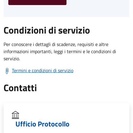
Condizioni di servizio
Per conoscere i dettagli di scadenze, requisiti e altre
informazioni importanti, leggi i termini e le condizioni di
servizio.
Termini e condizioni di servizio
Contatti
Ufficio Protocollo