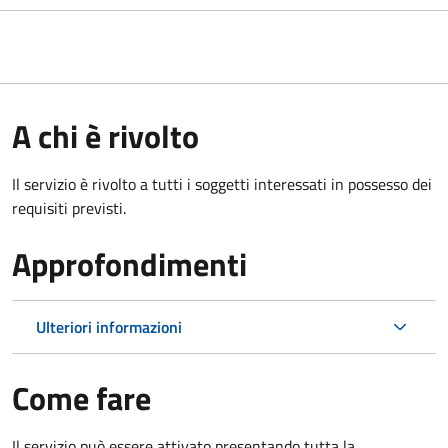
A chi è rivolto
Il servizio è rivolto a tutti i soggetti interessati in possesso dei
requisiti previsti.
Approfondimenti
Ulteriori informazioni
Come fare
Il servizio può essere attivato presentando tutta la