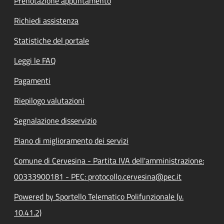
Prenotazione appuntamento
Richiedi assistenza
Statistiche del portale
Leggi le FAQ
Pagamenti
Riepilogo valutazioni
Segnalazione disservizio
Piano di miglioramento dei servizi
Comune di Cervesina - Partita IVA dell'amministrazione:
00333900181 - PEC: protocollo.cervesina@pec.it
Powered by Sportello Telematico Polifunzionale (v.
10.41.2)