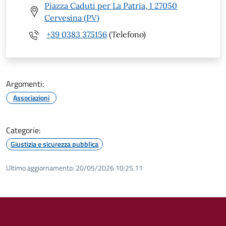
Piazza Caduti per La Patria, 1 27050
Cervesina (PV)
+39 0383 375156
(Telefono)
Argomenti:
Associazioni
Categorie:
Giustizia e sicurezza pubblica
Ultimo aggiornamento:
20/05/2026 10:25.11