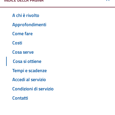
INDICE DELLA PAGINA
A chi è rivolto
Approfondimenti
Come fare
Costi
Cosa serve
Cosa si ottiene
Tempi e scadenze
Accedi al servizio
Condizioni di servizio
Contatti